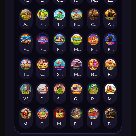
Panther Moon
Long Teng Hu Xiao
Cookie Pop
Fame
Magic Pearl
Laura
African Wildlife
Fruit
Thai
Reel King Mega
Glorious Rome
Archer
Fire of Route 66
Fire of Rue Royale
Fire of Riverside
Mr.Fido
Fire Wheel
Runaway
TIS The Season
Crazy Restaurant
Sea Realms
Mysterious Witch
Buffalo Gold
Prosperous Lions
Wild Elements
Dollar Eagle
5 Kings
Gold Bonanza
Panda Magic II
Magic Totem
Mystery Of The Orient
Circus
Monkey Slots
Feng Shen
Happy Lantern
Brothers Kingdom