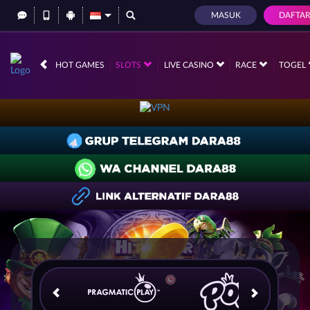
MASUK
DAFTA
HOT GAMES
SLOTS
LIVE CASINO
RACE
TOGEL
IDR
12,675,453,