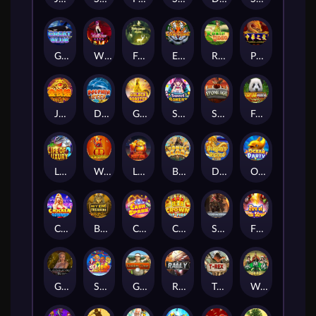
Great Blue
Wild Fox
Fairy Garden
Eyes of Fortune
Robin Hood
Panda
Jin Qian Wa
Dolphin Reef
Golden Rooster
Sweetbakery
StoneAge
Fortune Panda
Life of luxury II
Wealth
Lucky Fortune
Bonus Bears
Dragon's Riches
Ocean Party
Chjcken Djnner
Boy King
Cash Spark
Crown Of Fire
Silver
Fire of Villa Street
Glamourous World
Seasons
Golden Tour
Rally
T-REX
Water Margin