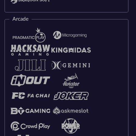
Arcade