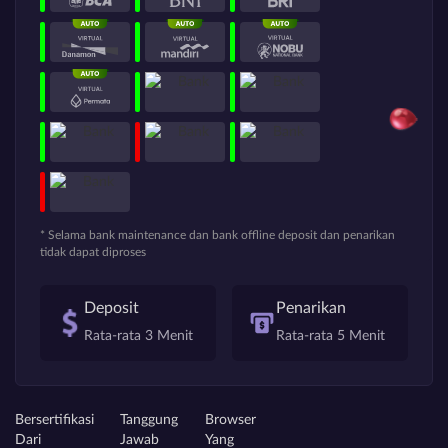
* Selama bank maintenance dan bank offline deposit dan penarikan
tidak dapat diproses
Deposit
Penarikan
Rata-rata 3 Menit
Rata-rata 5 Menit
Bersertifikasi
Tanggung
Browser
Dari
Jawab
Yang