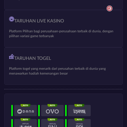
TARUHAN LIVE KASINO
Platform Pilihan bagi perusahaan-perusahaan terbaik di dunia, dengan
pilihan variasi game terbanyak
TARUHAN TOGEL
Platform togel yang menarik dari perusahan terbaik di dunia yang
menawarkan hadiah kemenangan besar