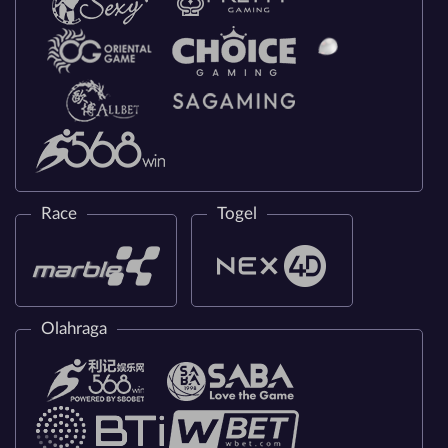
Race
Togel
Olahraga