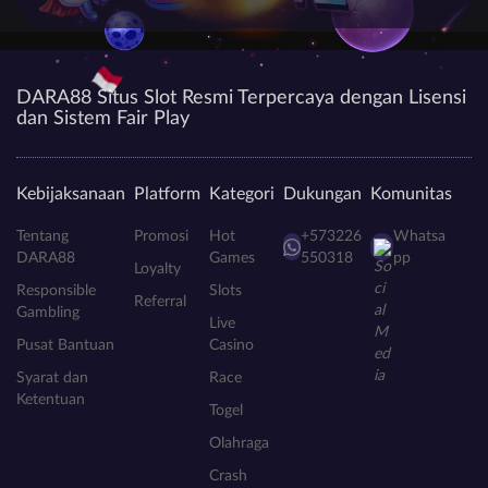
DARA88 Situs Slot Resmi Terpercaya dengan Lisensi
dan Sistem Fair Play
Kebijaksanaan
Platform
Kategori
Dukungan
Komunitas
Tentang
Promosi
Hot
+573226
Whatsa
DARA88
Games
550318
pp
Loyalty
Responsible
Slots
Referral
Gambling
Live
Pusat Bantuan
Casino
Syarat dan
Race
Ketentuan
Togel
Olahraga
Crash