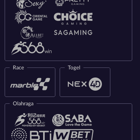
Race
Togel
Olahraga