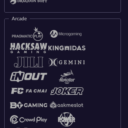
Arcade