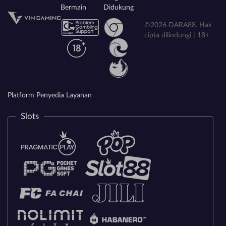
Bermain
Didukung
©2026 DARA88. Hak
cipta dilindungi | 18+
Platform Penyedia Layanan
Slots