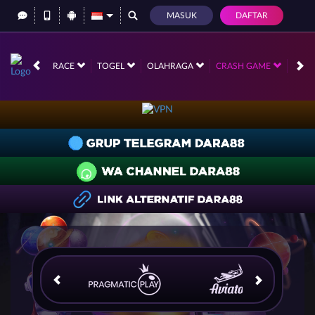
MASUK
DAFTAR
 CASINO
RACE
TOGEL
OLAHRAGA
CRASH GAME
ARC