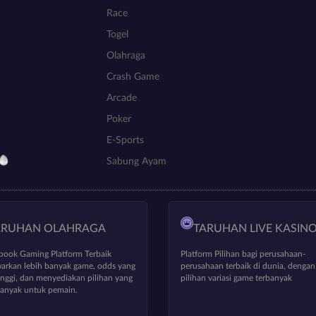
Race
Togel
Olahraga
Crash Game
Arcade
Poker
E-Sports
Sabung Ayam
ARUHAN OLAHRAGA
TARUHAN LIVE KASIN
book Gaming Platform Terbaik
Platform Pilihan bagi perusahaan-
rkan lebih banyak game, odds yang
perusahaan terbaik di dunia, dengan
tinggi, dan menyediakan pilihan yang
pilihan variasi game terbanyak
banyak untuk pemain.