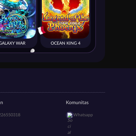
GALAXY WAR
OCEAN KING 4
an
Komunitas
226550318
Whatsapp