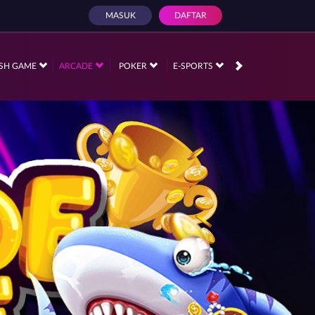
MASUK
DAFTAR
SH GAME
ARCADE
POKER
E-SPORTS
SABUNG AYAM