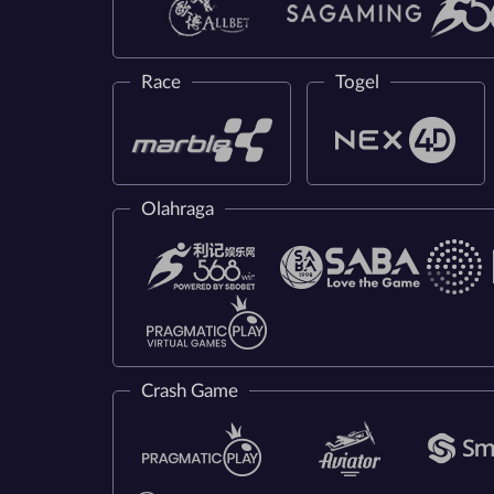
Race
Togel
Olahraga
Crash Game