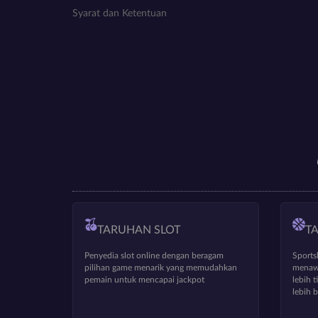
Syarat dan Ketentuan
TARUHAN SLOT
T
Penyedia slot online dengan beragam
Sports
pilihan game menarik yang memudahkan
menawa
pemain untuk mencapai jackpot
lebih 
lebih 