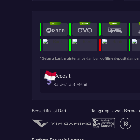
* Selama bank maintenance dan bank offline deposit dan pen
Deposit
Rata-rata 3 Menit
Bersertifikasi Dari
Tanggung Jawab Bermain