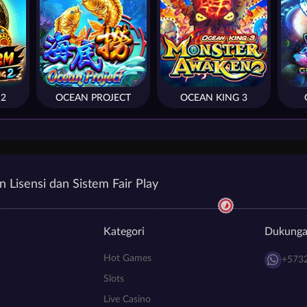
 2
OCEAN PROJECT
OCEAN KING 3
 Lisensi dan Sistem Fair Play
m
Kategori
Dukung
Hot Games
+573
Slots
Live Casino