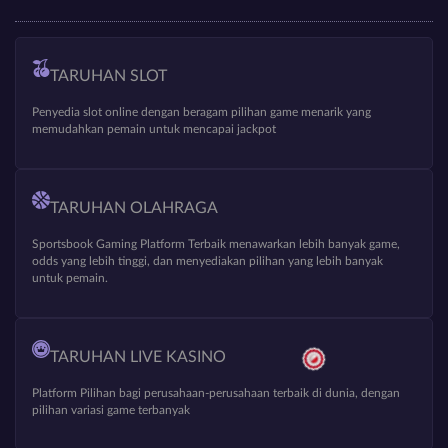
TARUHAN SLOT
Penyedia slot online dengan beragam pilihan game menarik yang
memudahkan pemain untuk mencapai jackpot
TARUHAN OLAHRAGA
Sportsbook Gaming Platform Terbaik menawarkan lebih banyak game,
odds yang lebih tinggi, dan menyediakan pilihan yang lebih banyak
untuk pemain.
TARUHAN LIVE KASINO
Platform Pilihan bagi perusahaan-perusahaan terbaik di dunia, dengan
pilihan variasi game terbanyak