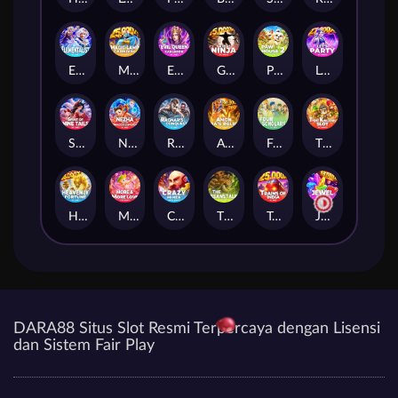
Elementalist
Magic Lamp Carnival
Evil Queen Cauldron
Gate of Ninja
Paw House 2
Let's Party
Spirit of Nine Tails
Nezha And The Dragon Emperor
Ragnar's Conquest
Amon Ra's Relic
Four Scholars
Three Kingdoms Slot
Heavenly Fortune
More & More Love
Crazy Miner
The Beanstalk
Trains of India
Jewel Space
DARA88 Situs Slot Resmi Terpercaya dengan Lisensi
dan Sistem Fair Play