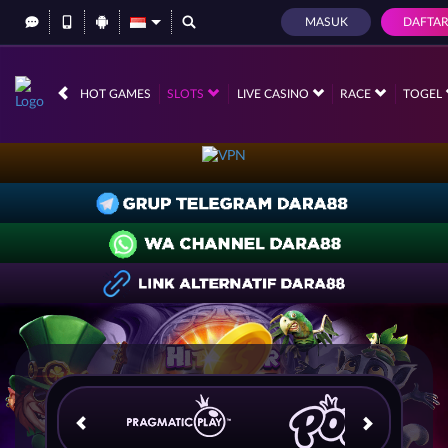
MASUK
DAFTA
HOT GAMES
SLOTS
LIVE CASINO
RACE
TOGEL
IDR
12,673,194,