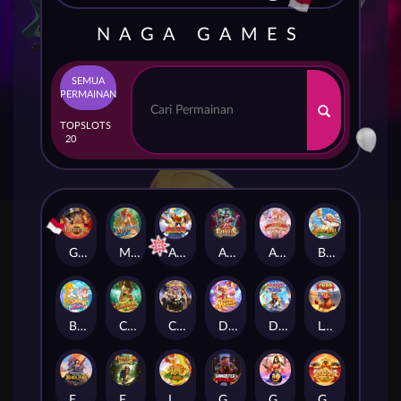
NAGA GAMES
SEMUA
PERMAINAN
TOP
SLOTS
20
Gladiators
Mermaid's Treasure
Adventures Of Caramelo
Amazing Circus
Aphrodite - Goddess of Love
Bierfest Delight
Bikini Babes
Chasing Leprechaun Coins
Countdown to Fortune
Dragon Wonder
Ducky Spin
Legendary El Toro
Empress of the Black Seas
Forbidden Island
Longevity dragon(Fulong)
Gangster's Paradise
Gates Of Kunlun
God of Fortune