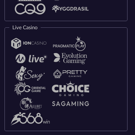
Live Casino