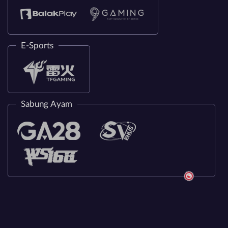
E-Sports
Sabung Ayam