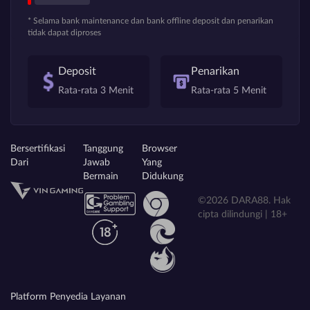
* Selama bank maintenance dan bank offline deposit dan penarikan
tidak dapat diproses
Deposit
Penarikan
Rata-rata 3 Menit
Rata-rata 5 Menit
Bersertifikasi
Tanggung
Browser
Dari
Jawab
Yang
Bermain
Didukung
©2026 DARA88. Hak
cipta dilindungi | 18+
Platform Penyedia Layanan