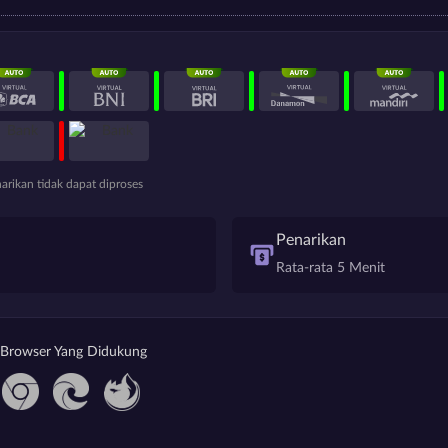
arikan tidak dapat diproses
Penarikan
Rata-rata 5 Menit
Browser Yang Didukung