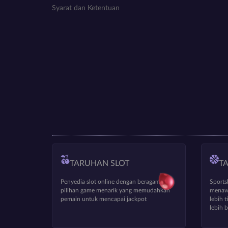
Syarat dan Ketentuan
TARUHAN SLOT
T
Penyedia slot online dengan beragam
Sports
pilihan game menarik yang memudahkan
menawa
pemain untuk mencapai jackpot
lebih 
lebih 