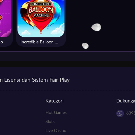
bo
Incredible Balloon Machine
 Lisensi dan Sistem Fair Play
m
Kategori
Dukung
Hot Games
+639
Slots
Live Casino