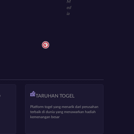
O
TARUHAN TOGEL
Platform togel yang menarik dari perusahan
terbaik di dunia yang menawarkan hadiah
kemenangan besar