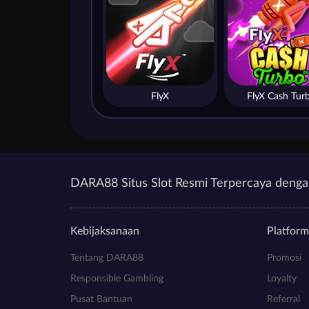
FlyX
FlyX Cash Tur
DARA88 Situs Slot Resmi Terpercaya dengan
Kebijaksanaan
Platfor
Tentang DARA88
Promosi
Responsible Gambling
Loyalty
Pusat Bantuan
Referral