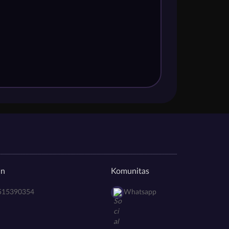
an
Komunitas
515390354
Whatsapp