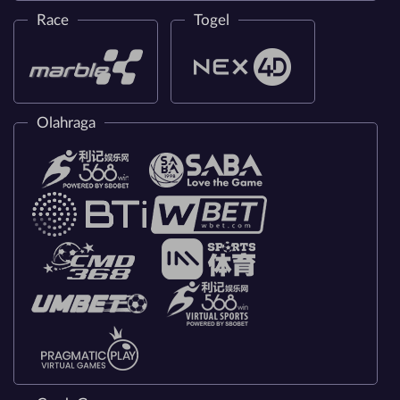
Race
Togel
Olahraga