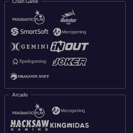
Crash Game
Arcade