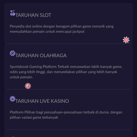
TARUHAN SLOT
Penyedia slot online dengan beragam pilihan game menarik yang
memudahkan pemain untuk mencapai jackpot
TARUHAN OLAHRAGA
Sportsbook Gaming Platform Terbaik menawarkan lebih banyak game,
odds yang lebih tinggi, dan menyediakan pilihan yang lebih banyak
untuk pemain.
TARUHAN LIVE KASINO
Platform Pilihan bagi perusahaan-perusahaan terbaik di dunia, dengan
pilihan variasi game terbanyak