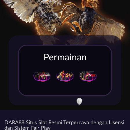
Permainan
i
i
i
DARA88 Situs Slot Resmi Terpercaya dengan Lisensi
dan Sistem Fair Play