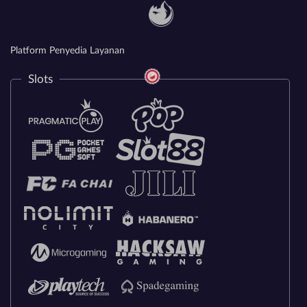
Platform Penyedia Layanan
Slots