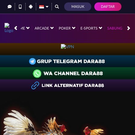
MASUK
DAFTAR
CRASH GAME
ARCADE
POKER
E-SPORTS
SABUNG AYAM