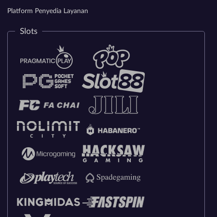
Platform Penyedia Layanan
Slots