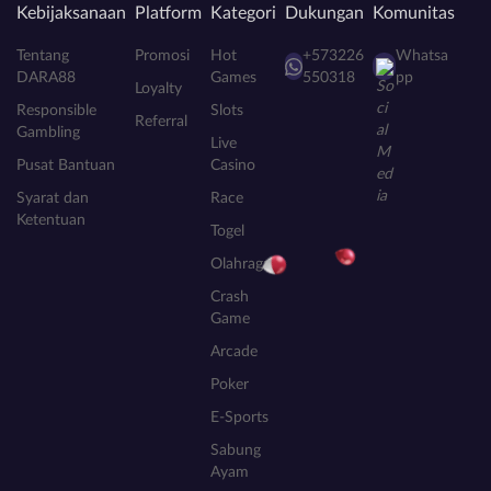
Kebijaksanaan
Platform
Kategori
Dukungan
Komunitas
Tentang
Promosi
Hot
+573226
Whatsa
DARA88
Games
550318
pp
Loyalty
Responsible
Slots
Referral
Gambling
Live
Pusat Bantuan
Casino
Syarat dan
Race
Ketentuan
Togel
Olahraga
Crash
Game
Arcade
Poker
E-Sports
Sabung
Ayam