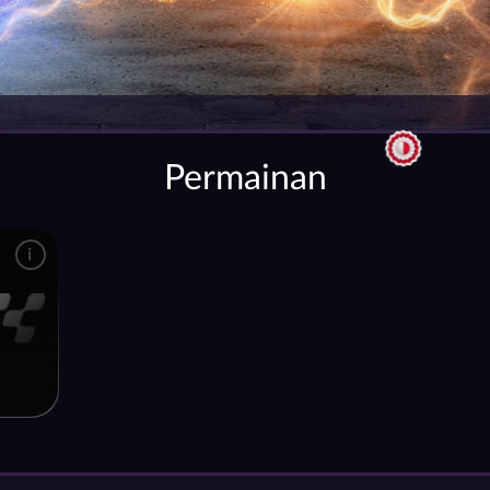
Permainan
i