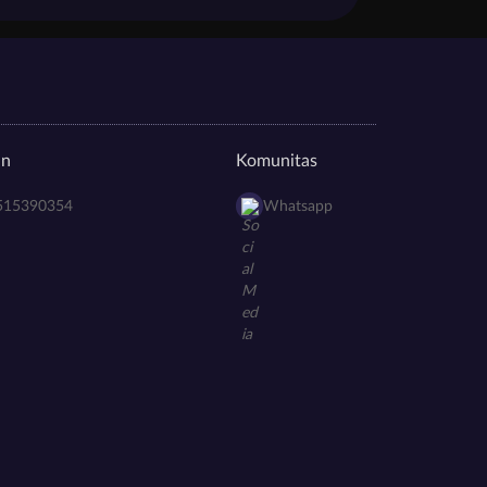
an
Komunitas
515390354
Whatsapp