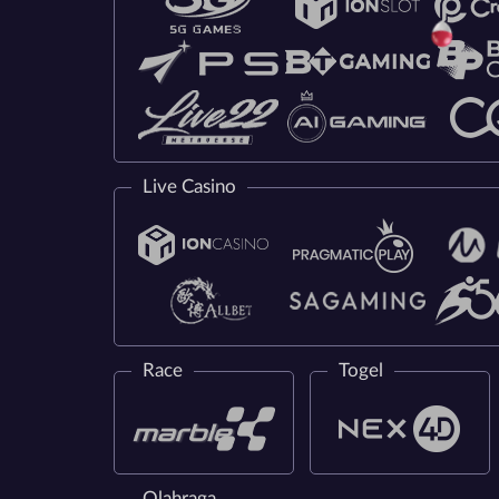
Live Casino
Race
Togel
Olahraga