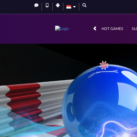
HOT GAMES
SL