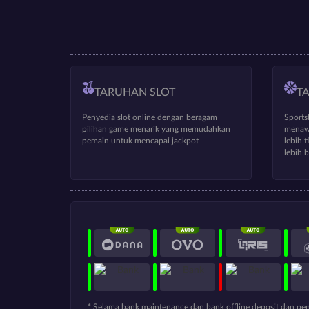
TARUHAN SLOT
T
Penyedia slot online dengan beragam
Sports
pilihan game menarik yang memudahkan
menawa
pemain untuk mencapai jackpot
lebih 
lebih 
* Selama bank maintenance dan bank offline deposit dan pen