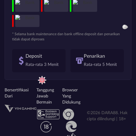
* Selama bank maintenance dan bank offline deposit dan penarikan
tidak dapat diproses
Deposit
Penarikan
Rata-rata 3 Menit
Rata-rata 5 Menit
Bersertifikasi
Tanggung
Browser
Dari
Jawab
Yang
Bermain
Didukung
©2026 DARA88. Hak
cipta dilindungi | 18+