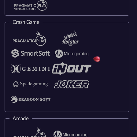
Crash Game
Arcade