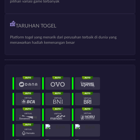
pilihan variasi game terbanyak
TARUHAN TOGEL
Platform togel yang menarik dari perusahan terbaik di dunia yang
menawarkan hadiah kemenangan besar