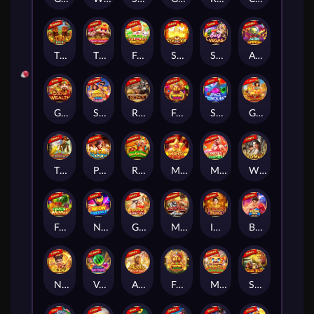
Tiki Rush
The Nutcrackers
Farm Of Fortune
Spin and Win
Sexy Vegas
Alien Smash
God Of Wealth
Summer Splash Paradise
Roma
Fortune Jewels III
Space Conquest
Goddess Of Egypt
The Maya Myth
Pai Gow Ways
Rich Cai Shen
Mighty Sevens
Money Empire
Wild Mafia
Fruits Mania
Neon Fantasy
Golden Horse Ride
Muay Thai Fighter
Imperial Majesty
Boxing Fury
Nezha
Vegas Hot Fruit
Apollo Ray of Luck
Fortune Jewels I
Money Dragon
Safari Blitz