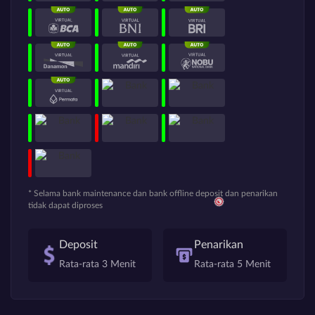
* Selama bank maintenance dan bank offline deposit dan penarikan
tidak dapat diproses
Deposit
Penarikan
Rata-rata 3 Menit
Rata-rata 5 Menit