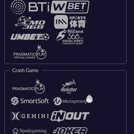
Crash Game