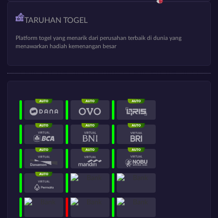
TARUHAN TOGEL
Platform togel yang menarik dari perusahan terbaik di dunia yang
menawarkan hadiah kemenangan besar