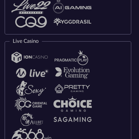
Live Casino