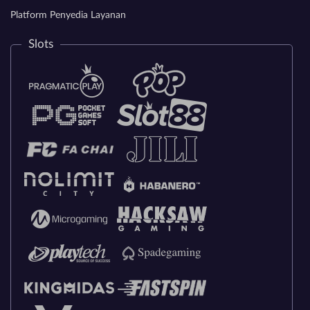
Platform Penyedia Layanan
Slots