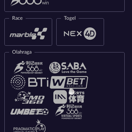
Race
Togel
Olahraga