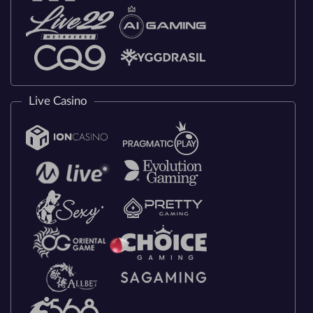
Live Casino