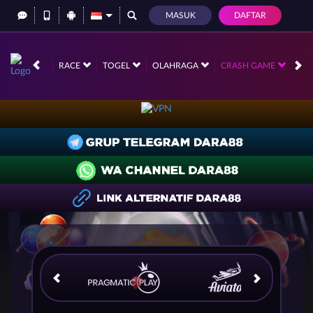
MASUK
DAFTAR
VE CASINO
RACE
TOGEL
OLAHRAGA
CRASH GAME
AR