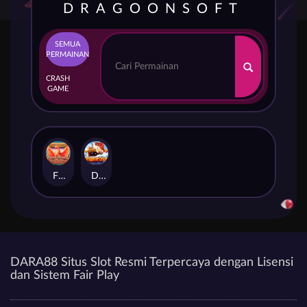
DRAGOONSOFT
SEMUA
PERMAINAN
CRASH
GAME
Flying Phoenix
Dragon or Crash
DARA88 Situs Slot Resmi Terpercaya dengan Lisensi
dan Sistem Fair Play