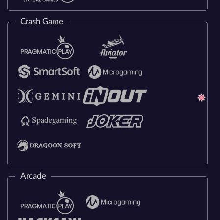
Crash Game
Arcade