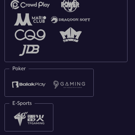
Poker
E-Sports