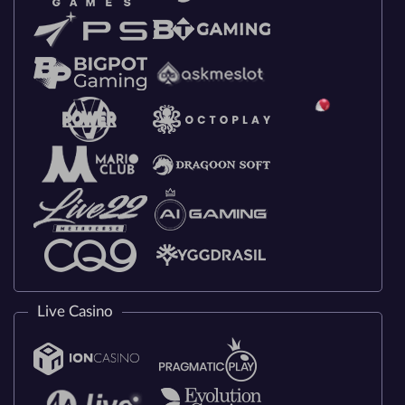
Live Casino