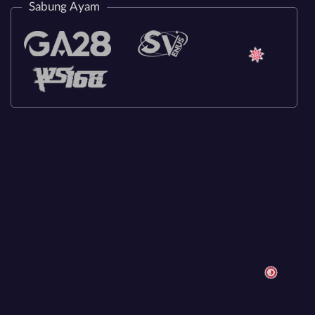
Sabung Ayam