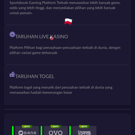
Sportsbook Gaming Platform Terbaik menawarkan lebih banyak game,
odds yang lebih tinggi, dan menyediakan pilihan yang lebih banyak
untuk pemain.
TARUHAN LIVE KASINO
Platform Pilihan bagi perusahaan-perusahaan terbaik di dunia, dengan
pilihan variasi game terbanyak
TARUHAN TOGEL
Platform togel yang menarik dari perusahan terbaik di dunia yang
menawarkan hadiah kemenangan besar